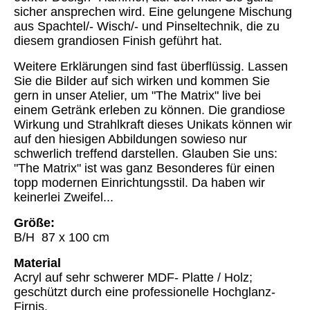
sicher ansprechen wird. Eine gelungene Mischung
aus Spachtel/- Wisch/- und Pinseltechnik, die zu
diesem grandiosen Finish geführt hat.
Weitere Erklärungen sind fast überflüssig. Lassen
Sie die Bilder auf sich wirken und kommen Sie
gern in unser Atelier, um "The Matrix" live bei
einem Getränk erleben zu können. Die grandiose
Wirkung und Strahlkraft dieses Unikats können wir
auf den hiesigen Abbildungen sowieso nur
schwerlich treffend darstellen. Glauben Sie uns:
"The Matrix" ist was ganz Besonderes für einen
topp modernen Einrichtungsstil. Da haben wir
keinerlei Zweifel...
Größe:
B/H 87 x 100 cm
Material
Acryl auf sehr schwerer MDF- Platte / Holz;
geschützt durch eine professionelle Hochglanz-
Firnis.