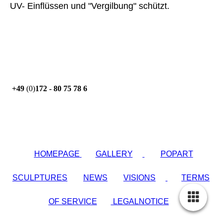
UV- Einflüssen und "Vergilbung" schützt.
+49
(0)
172 - 80 75 78 6
HOMEPAGE
GALLERY
POPART
SCULPTURES
NEWS
VISIONS
TERMS
OF SERVICE
LEGALNOTICE