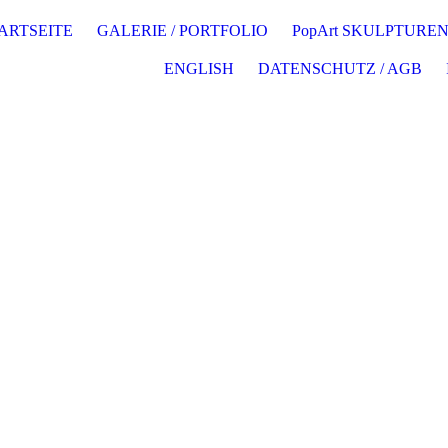
ARTSEITE
GALERIE / PORTFOLIO
PopArt SKULPTURE
ENGLISH
DATENSCHUTZ / AGB