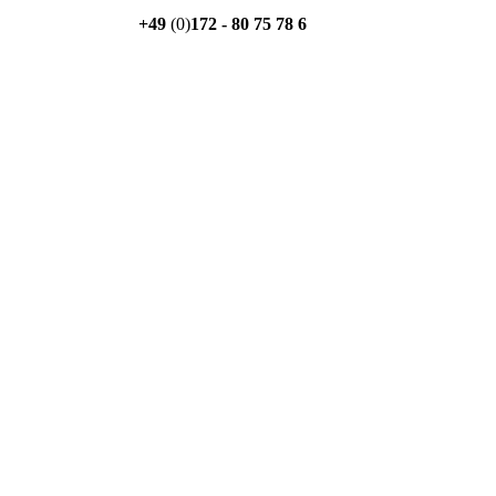
+49
(0)
172 - 80 75 78 6