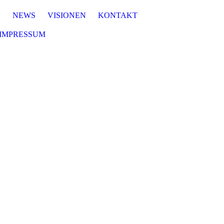
N
NEWS
VISIONEN
KONTAKT
IMPRESSUM