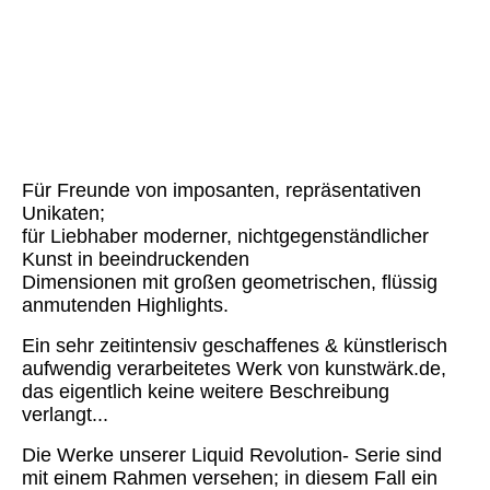
Liquid Revolution #4 (9)
Für Freunde von imposanten, repräsentativen
Unikaten;
für Liebhaber moderner, nichtgegenständlicher
Kunst in beeindruckenden
Dimensionen mit großen geometrischen, flüssig
anmutenden Highlights.
Ein sehr zeitintensiv geschaffenes & künstlerisch
aufwendig verarbeitetes Werk von kunstwärk.de,
das eigentlich keine weitere Beschreibung
verlangt...
Die Werke unserer Liquid Revolution- Serie sind
mit einem Rahmen versehen; in diesem Fall ein