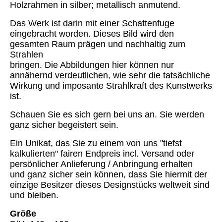
Holzrahmen in silber; metallisch anmutend.
Das Werk ist darin mit einer Schattenfuge
eingebracht worden. Dieses Bild wird den
gesamten Raum prägen und nachhaltig zum
Strahlen
bringen. Die Abbildungen hier können nur
annähernd verdeutlichen, wie sehr die tatsächliche
Wirkung und imposante Strahlkraft des Kunstwerks
ist.
Schauen Sie es sich gern bei uns an. Sie werden
ganz sicher begeistert sein.
Ein Unikat, das Sie zu einem von uns "tiefst
kalkulierten" fairen Endpreis incl. Versand oder
persönlicher Anlieferung / Anbringung erhalten
und ganz sicher sein können, dass Sie hiermit der
einzige Besitzer dieses Designstücks weltweit sind
und bleiben.
Größe