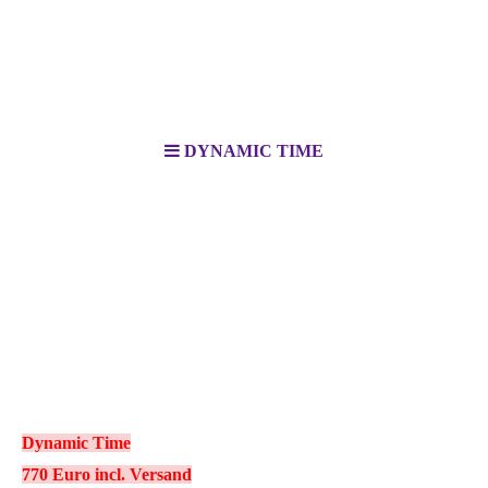
DYNAMIC TIME
Dynamic Time
770 Euro incl. Versand