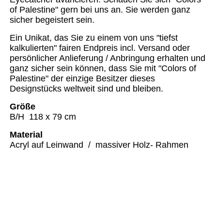
of Palestine" gern bei uns an. Sie werden ganz
sicher begeistert sein.
Ein Unikat, das Sie zu einem von uns "tiefst
kalkulierten" fairen Endpreis incl. Versand oder
persönlicher Anlieferung / Anbringung erhalten und
ganz sicher sein können, dass Sie mit "Colors of
Palestine" der einzige Besitzer dieses
Designstücks weltweit sind und bleiben.
Größe
B/H 118 x 79 cm
Material
Acryl auf Leinwand / massiver Holz- Rahmen