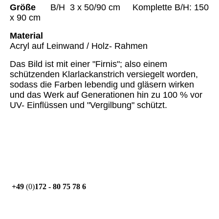
Größe
B/H 3 x 50/90 cm Komplette B/H: 150
x 90 cm
Material
Acryl auf Leinwand / Holz- Rahmen
Das Bild ist mit einer "Firnis"; also einem
schützenden Klarlackanstrich versiegelt worden,
sodass die Farben lebendig und gläsern wirken
und das Werk auf Generationen hin zu 100 % vor
UV- Einflüssen und "Vergilbung" schützt.
+49
(0)
172 - 80 75 78 6