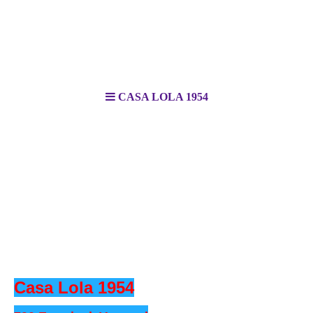
CASA LOLA 1954
Casa Lola 1954