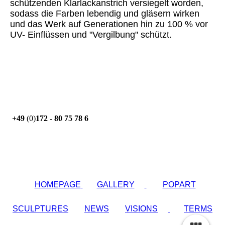
schützenden Klarlackanstrich versiegelt worden,
sodass die Farben lebendig und gläsern wirken
und das Werk auf Generationen hin zu 100 % vor
UV- Einflüssen und "Vergilbung" schützt.
+49
(0)
172 - 80 75 78 6
HOMEPAGE
GALLERY
POPART
SCULPTURES
NEWS
VISIONS
TERMS