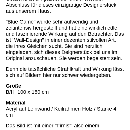
Abschluss für dieses einzigartige Designerstück
aus unserem Haus.
"Blue Game" wurde sehr aufwendig und
zeitintensiv hergestellt und hat eine wirklich edle
und faszinierende Wirkung auf den Betrachter. Das
ist "Wall-Design" in einer dezenten stilvollen Art,
die ihres Gleichen sucht. Sie sind herzlich
eingeladen, sich dieses Deignerstück bei uns im
Original anzuschauen. Sie werden begeistert sein.
Denn die tatsächliche Strahlkraft und Wirkung lässt
sich auf Bildern hier nur schwer wiedergeben.
Größe
B/H 100 x 150 cm
Material
Acryl auf Leinwand / Keilrahmen Holz / Stärke 4
cm
Das Bild ist mit einer "Firnis"; also einem