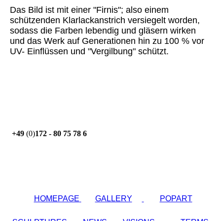
Das Bild ist mit einer "Firnis"; also einem
schützenden Klarlackanstrich versiegelt worden,
sodass die Farben lebendig und gläsern wirken
und das Werk auf Generationen hin zu 100 % vor
UV- Einflüssen und "Vergilbung" schützt.
+49
(0)
172 - 80 75 78 6
HOMEPAGE
GALLERY
POPART